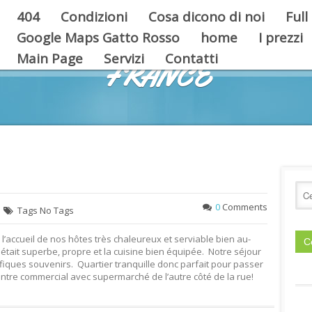
404
Condizioni
Cosa dicono di noi
Full
Google Maps Gatto Rosso
home
I prezzi
Main Page
Servizi
Contatti
FRANCE
0
Comments
Tags No Tags
’accueil de nos hôtes très chaleureux et serviable bien au-
 était superbe, propre et la cuisine bien équipée. Notre séjour
ques souvenirs. Quartier tranquille donc parfait pour passer
entre commercial avec supermarché de l’autre côté de la rue!