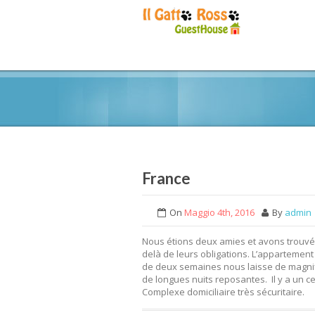
France
On
Maggio 4th, 2016
By
admin
Nous étions deux amies et avons trouvé l
delà de leurs obligations. L’appartement
de deux semaines nous laisse de magnifi
de longues nuits reposantes. Il y a un c
Complexe domiciliaire très sécuritaire.