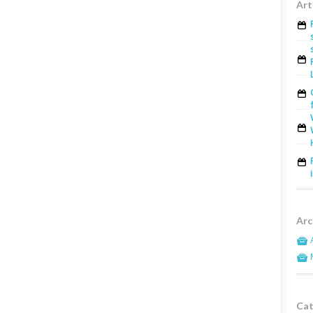
Art
Arc
Cat