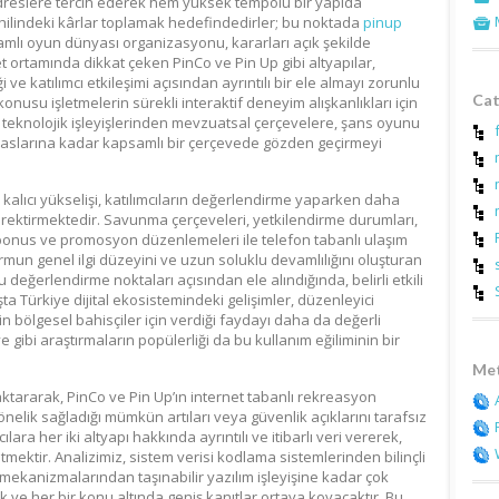
 adreslere tercih ederek hem yüksek tempolu bir yapıda
ilindeki kârlar toplamak hedefindedirler; bu noktada
pinup
amlı oyun dünyası organizasyonu, kararları açık şekilde
t ortamında dikkat çeken PinCo ve Pin Up gibi altyapılar,
ği ve katılımcı etkileşimi açısından ayrıntılı bir ele almayı zorunlu
Cat
onusu işletmelerin sürekli interaktif deneyim alışkanlıkları için
, teknolojik işleyişlerinden mevzuatsal çerçevelere, şans oyunu
saslarına kadar kapsamlı bir çerçevede gözden geçirmeyi
 kalıcı yükselişi, katılımcıların değerlendirme yaparken daha
gerektirmektedir. Savunma çerçeveleri, yetkilendirme durumları,
ği, bonus ve promosyon düzenlemeleri ile telefon tabanlı ulaşım
ormun genel ilgi düzeyini ve uzun soluklu devamlılığını oluşturan
u değerlendirme noktaları açısından ele alındığında, belirli etkili
ta Türkiye dijital ekosistemindeki gelişimler, düzenleyici
rin bölgesel bahisçiler için verdiği faydayı daha da değerli
e gibi araştırmaların popülerliği da bu kullanım eğiliminin bir
Me
e aktararak, PinCo ve Pin Up’ın internet tabanlı rekreasyon
elik sağladığı mümkün artıları veya güvenlik açıklarını tarafsız
cılara her iki altyapı hakkında ayrıntılı ve itibarlı veri vererek,
etmektir. Analizimiz, sistem verisi kodlama sistemlerinden bilinçli
m mekanizmalarından taşınabilir yazılım işleyişine kadar çok
 ve her bir konu altında geniş kanıtlar ortaya koyacaktır. Bu