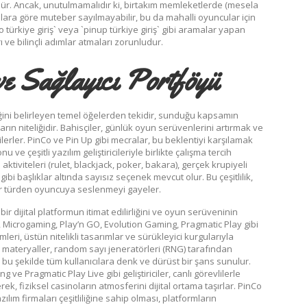
 Ancak, unutulmamalıdır ki, birtakım memleketlerde (mesela
alara göre muteber sayılmayabilir, bu da mahalli oyuncular için
co türkiye giriş` veya `pinup türkiye giriş` gibi aramalar yapan
ı ve bilinçli adımlar atmaları zorunludur.
 ve Sağlayıcı Portföyü
iliğini belirleyen temel öğelerden tekidir, sunduğu kapsamın
ıların niteliğidir. Bahisçiler, günlük oyun serüvenlerini artırmak ve
ilerler. PinCo ve Pin Up gibi mecralar, bu beklentiyi karşılamak
ve çeşitli yazılım geliştiricileriyle birlikte çalışma tercih
aktiviteleri (rulet, blackjack, poker, bakara), gerçek krupiyeli
gibi başlıklar altında sayısız seçenek mevcut olur. Bu çeşitlilik,
er türden oyuncuya seslenmeyi gayeler.
 bir dijital platformun itimat edilirliğini ve oyun serüveninin
, Microgaming, Play’n GO, Evolution Gaming, Pragmatic Play gibi
leri, üstün nitelikli tasarımlar ve sürükleyici kurgularıyla
ri materyaller, random sayı jeneratörleri (RNG) tarafından
r, bu şekilde tüm kullanıcılara denk ve dürüst bir şans sunulur.
ve Pragmatic Play Live gibi geliştiriciler, canlı görevlilerle
rerek, fiziksel casinoların atmosferini dijital ortama taşırlar. PinCo
zılım firmaları çeşitliliğine sahip olması, platformların