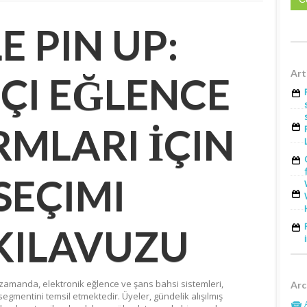
E PIN UP:
Art
ÇI EĞLENCE
MLARI İÇIN
SEÇIMI
KILAVUZU
i zamanda, elektronik eğlence ve şans bahsi sistemleri,
Arc
segmentini temsil etmektedir. Üyeler, gündelik alışılmış