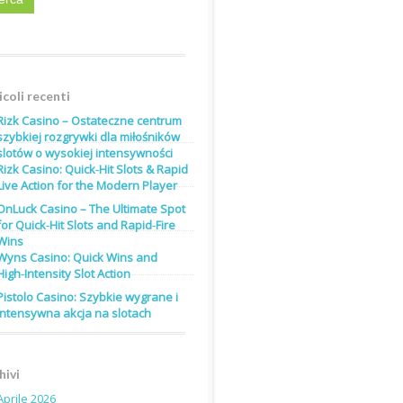
icoli recenti
Rizk Casino – Ostateczne centrum
szybkiej rozgrywki dla miłośników
slotów o wysokiej intensywności
Rizk Casino: Quick‑Hit Slots & Rapid
Live Action for the Modern Player
OnLuck Casino – The Ultimate Spot
for Quick‑Hit Slots and Rapid‑Fire
Wins
Wyns Casino: Quick Wins and
High‑Intensity Slot Action
Pistolo Casino: Szybkie wygrane i
intensywna akcja na slotach
hivi
Aprile 2026