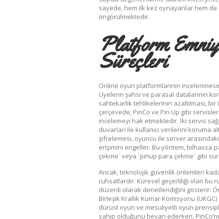
sayede, hem ilk kez oynayanlar hem de alış
öngörülmektedir.
Platform Emniye
Süreçleri
Online oyun platformlarının incelenmesin
Üyelerin şahsi ve parasal datalarının k
sahtekarlık tehlikelerinin azaltılması, bi
çerçevede, PinCo ve Pin Up gibi servisler
incelemeyi hak etmektedir. İki servis sağl
duvarları ile kullanıcı verilerini koruma
şifrelemesi, oyuncu ile server arasındaki 
erişimini engeller. Bu yöntem, bilhassa p
çekme` veya `pinup para çekme` gibi sür
Ancak, teknolojik güvenlik önlemleri kada
ruhsatlardır. Küresel geçerliliği olan bu r
düzenli olarak denetlendiğini gösterir.
Birleşik Krallık Kumar Komisyonu (UKGC) g
dürüst oyun ve mesuliyetli oyun prensiple
sahip olduğunu beyan ederken, PinCo’nun