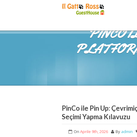
PINCO I
PLATFORM
PinCo ile Pin Up: Çevrimi
Seçimi Yapma Kılavuzu
On
Aprile 9th, 2026
By
admin