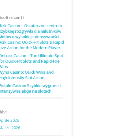
icoli recenti
Rizk Casino – Ostateczne centrum
szybkiej rozgrywki dla miłośników
slotów o wysokiej intensywności
Rizk Casino: Quick‑Hit Slots & Rapid
Live Action for the Modern Player
OnLuck Casino – The Ultimate Spot
for Quick‑Hit Slots and Rapid‑Fire
Wins
Wyns Casino: Quick Wins and
High‑Intensity Slot Action
Pistolo Casino: Szybkie wygrane i
intensywna akcja na slotach
hivi
Aprile 2026
Marzo 2026