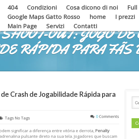
404
Condizioni
Cosa dicono di noi
Full
Google Maps Gatto Rosso
home
I prezzi
Main Page
Servizi
Contatti
SHOOT-OUT: JOGO DE
DE RÁPIDA PARA FÃS D
 de Crash de Jogabilidade Rápida para
0
Comments
Tags No Tags
 significar a diferença entre vitória e derrota,
Penalty
drenalina pulsante direto na sua tela. Jogadores que buscam