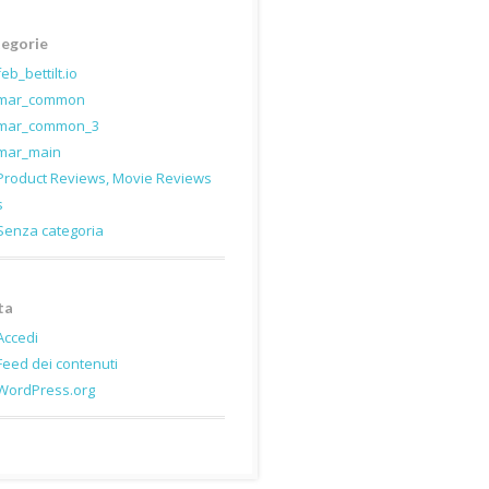
egorie
feb_bettilt.io
mar_common
mar_common_3
mar_main
Product Reviews, Movie Reviews
s
Senza categoria
ta
Accedi
Feed dei contenuti
WordPress.org