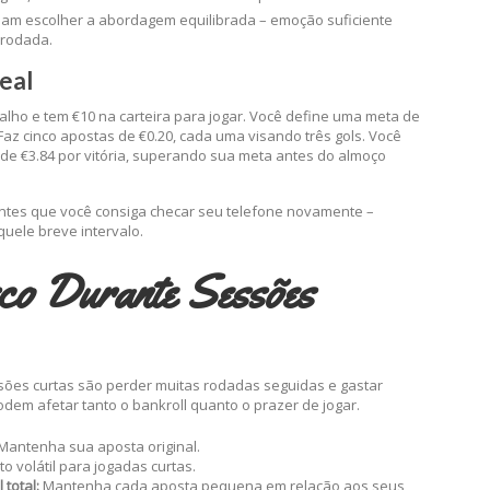
am escolher a abordagem equilibrada – emoção suficiente
 rodada.
eal
lho e tem €10 na carteira para jogar. Você define uma meta de
Faz cinco apostas de €0.20, cada uma visando três gols. Você
de €3.84 por vitória, superando sua meta antes do almoço
ntes que você consiga checar seu telefone novamente –
uele breve intervalo.
co Durante Sessões
sões curtas são perder muitas rodadas seguidas e gastar
dem afetar tanto o bankroll quanto o prazer de jogar.
Mantenha sua aposta original.
to volátil para jogadas curtas.
total:
Mantenha cada aposta pequena em relação aos seus