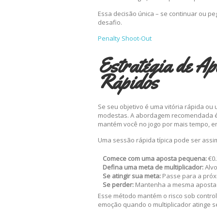
Essa decisão única – se continuar ou p
desafio.
Penalty Shoot-Out
Estratégia de Ap
Rápidos
Se seu objetivo é uma vitória rápida o
modestas. A abordagem recomendada é a
mantém você no jogo por mais tempo, en
Uma sessão rápida típica pode ser assi
Comece com uma aposta pequena:
€0.
Defina uma meta de multiplicador:
Alvo
Se atingir sua meta:
Passe para a próx
Se perder:
Mantenha a mesma aposta e 
Esse método mantém o risco sob contr
emoção quando o multiplicador atinge se