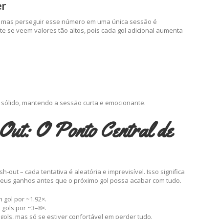
er
×, mas perseguir esse número em uma única sessão é
e se veem valores tão altos, pois cada gol adicional aumenta
o sólido, mantendo a sessão curta e emocionante.
Out: O Ponto Central de
‑out – cada tentativa é aleatória e imprevisível. Isso significa
seus ganhos antes que o próximo gol possa acabar com tudo.
 gol por ~1.92×.
 gols por ~3–8×.
gols, mas só se estiver confortável em perder tudo.