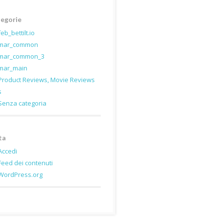
egorie
feb_bettilt.io
mar_common
mar_common_3
mar_main
Product Reviews, Movie Reviews
s
Senza categoria
ta
Accedi
Feed dei contenuti
WordPress.org