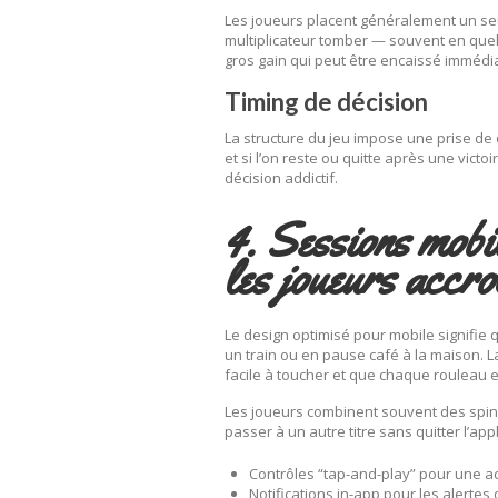
Les joueurs placent généralement un seu
multiplicateur tomber — souvent en quel
gros gain qui peut être encaissé immédi
Timing de décision
La structure du jeu impose une prise de d
et si l’on reste ou quitte après une victo
décision addictif.
4. Sessions mobi
les joueurs accro
Le design optimisé pour mobile signifi
un train ou en pause café à la maison. L
facile à toucher et que chaque rouleau e
Les joueurs combinent souvent des spins
passer à un autre titre sans quitter l’appl
Contrôles “tap-and-play” pour une a
Notifications in-app pour les alertes