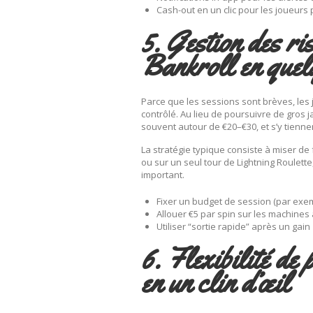
Cash-out en un clic pour les joueurs
5. Gestion des ri
Bankroll en quel
Parce que les sessions sont brèves, le
contrôlé. Au lieu de poursuivre de gros j
souvent autour de €20–€30, et s’y tienne
La stratégie typique consiste à miser 
ou sur un seul tour de Lightning Roulette,
important.
Fixer un budget de session (par exem
Allouer €5 par spin sur les machines
Utiliser “sortie rapide” après un gain
6. Flexibilité de
en un clin d’œil