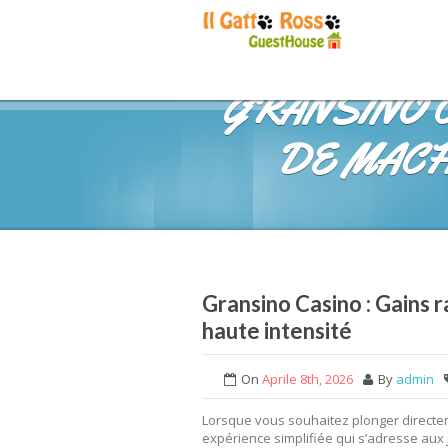
GRANSINO C
DE MACH
Gransino Casino : Gains r
haute intensité
On
Aprile 8th, 2026
By
admin
Lorsque vous souhaitez plonger directe
expérience simplifiée qui s’adresse aux 