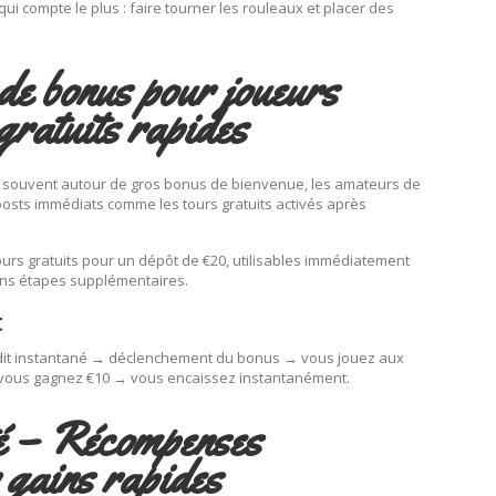
ui compte le plus : faire tourner les rouleaux et placer des
de bonus pour joueurs
gratuits rapides
t souvent autour de gros bonus de bienvenue, les amateurs de
oosts immédiats comme les tours gratuits activés après
ours gratuits pour un dépôt de €20, utilisables immédiatement
ans étapes supplémentaires.
t
édit instantané → déclenchement du bonus → vous jouez aux
 vous gagnez €10 → vous encaissez instantanément.
té – Récompenses
 gains rapides