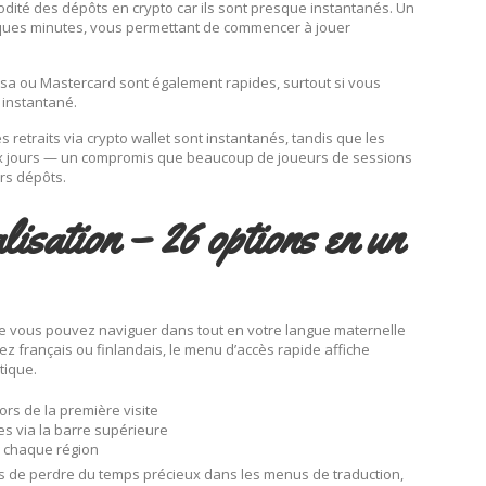
dité des dépôts en crypto car ils sont presque instantanés. Un
uelques minutes, vous permettant de commencer à jouer
 Visa ou Mastercard sont également rapides, surtout si vous
t instantané.
es retraits via crypto wallet sont instantanés, tandis que les
ux jours — un compromis que beaucoup de joueurs de sessions
urs dépôts.
lisation – 26 options en un
que vous pouvez naviguer dans tout en votre langue maternelle
 français ou finlandais, le menu d’accès rapide affiche
tique.
ors de la première visite
s via la barre supérieure
r chaque région
urs de perdre du temps précieux dans les menus de traduction,