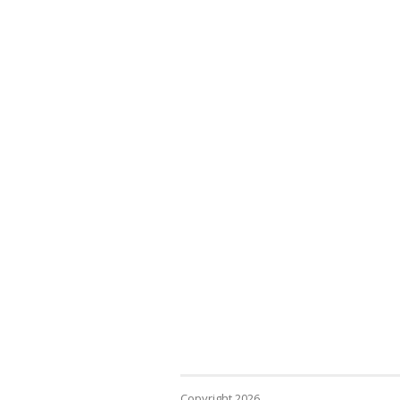
Copyright 2026