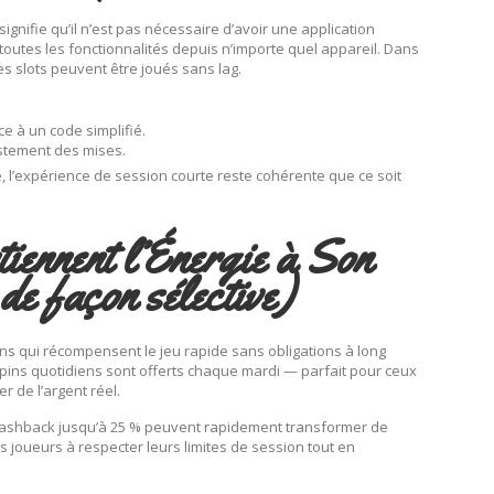
signifie qu’il n’est pas nécessaire d’avoir une application
 toutes les fonctionnalités depuis n’importe quel appareil. Dans
es slots peuvent être joués sans lag.
 à un code simplifié.
justement des mises.
, l’expérience de session courte reste cohérente que ce soit
ennent l’Énergie à Son
e façon sélective)
s qui récompensent le jeu rapide sans obligations à long
spins quotidiens sont offerts chaque mardi — parfait pour ceux
r de l’argent réel.
cashback jusqu’à 25 % peuvent rapidement transformer de
s joueurs à respecter leurs limites de session tout en