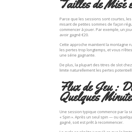
Tailles de Mise 
Parce que les sessions sont courtes, l
misant de petites sommes de façon réguli
commencer à jouer. Par exemple, un joue
avoir gagné €20.
Cette approche maintient la montagne r
les pertes trop longtemps, et vous n’êt
une série gagnante.
De plus, la plupart des titres de slot ch
limite naturellement les pertes potentiel
Flux de Jeu : Du
Quelques Minute
Une session typique commence par la sélect
« Spin ». Après un seul spin — ou quelque
gagné, soit est prêt à recommencer.