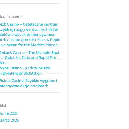
icoli recenti
Rizk Casino – Ostateczne centrum
szybkiej rozgrywki dla miłośników
slotów o wysokiej intensywności
Rizk Casino: Quick‑Hit Slots & Rapid
Live Action for the Modern Player
OnLuck Casino – The Ultimate Spot
for Quick‑Hit Slots and Rapid‑Fire
Wins
Wyns Casino: Quick Wins and
High‑Intensity Slot Action
Pistolo Casino: Szybkie wygrane i
intensywna akcja na slotach
hivi
Aprile 2026
Marzo 2026