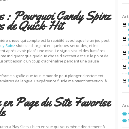
s : Pourquoi Candy Spinz
Art
rs de Quick‑Hit
mière chose qui compte est la rapidité avec laquelle un jeu peut
dy Spinz
slots se chargent en quelques secondes, et les
t après avoir placé une mise. Le signal visuel des lumières
nte indiquent que quelque chose d’excitant est sur le point de
qui ont besoin d’un coup d’adrénaline pendant une pause
ateforme signifie que tout le monde peut plonger directement
amètres de langue. L’expérience fluide maintient l’attention là
 en Page du Site Favorise
Arc
de
outon « Play Slots » bien en vue qui vous mène directement à