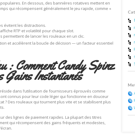
us populaires. En dessous, des bannières rotatives mettent en
temps qui récompensent généralement le jeu rapide, comme «
Cat
 évitent les distractions.
fiche RTP et volatilité pour chaque slot.
s permettent de lancer les rouleaux en un clic.
tion et accélèrent la boucle de décision — un facteur essentiel
eu : Comment Candy Spinz
s Gains Instantanés
Me
réside dans l’utilisation de fournisseurs éprouvés comme
sont connus pour leur code léger qui fonctionne en douceur
t ? Des rouleaux qui tournent plus vite et se stabilisent plus
ts.
ur des lignes de paiement rapides. La plupart des titres
iement qui récompensent des gains fréquents et modestes,
’écran.