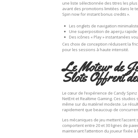
une liste sélectionnée des titres les pl
avant des promotions limitées dans le 
Spin now for instant bonus credits ».
Les onglets de navigation minimalistes
Une superposition de aperçu rapide af
Des icônes « Play » instantanées vou
Ces choix de conception réduisent la fric
pour les sessions à haute intensité.
Le Moteur de J
Slots Offrent de
Le cœur de l’expérience de Candy Spinz 
NetEnt et Realtime Gaming. Ces studios 
même sur du matériel modeste. Le résulta
rapidement que beaucoup de concurren
Les mécaniques de jeu mettent l’accent s
comportent entre 20 et 30 lignes de pa
maintenant l’attention du joueur fixée à l