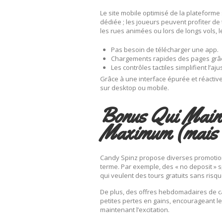
Le site mobile optimisé de la plateforme 
dédiée ; les joueurs peuvent profiter de
les rues animées ou lors de longs vols, l
Pas besoin de télécharger une app.
Chargements rapides des pages grâce
Les contrôles tactiles simplifient l’a
Grâce à une interface épurée et réactive
sur desktop ou mobile.
Bonus Qui Mainti
Maximum (mais d
Candy Spinz propose diverses promotion
terme. Par exemple, des « no deposit » 
qui veulent des tours gratuits sans risque
De plus, des offres hebdomadaires de 
petites pertes en gains, encourageant le
maintenant l’excitation.