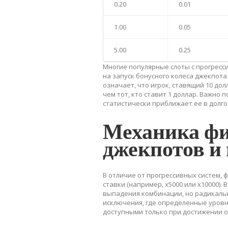
0.20
0.01
1.00
0.05
5.00
0.25
Многие популярные слоты с прогресс
на запуск бонусного колеса джекпот
означает, что игрок, ставящий 10 дол
чем тот, кто ставит 1 доллар. Важно 
статистически приближает ее в долг
Механика ф
джекпотов и
В отличие от прогрессивных систем,
ставки (например, x5000 или x10000).
выпадения комбинации, но радикальн
исключения, где определенные уровни 
доступными только при достижении о