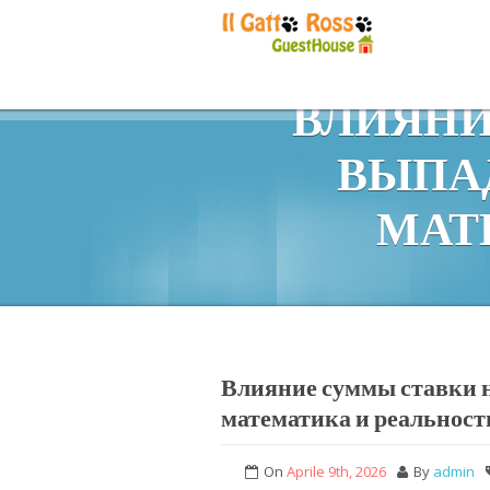
ВЛИЯНИ
ВЫПА
МАТ
Влияние суммы ставки 
математика и реальност
On
Aprile 9th, 2026
By
admin