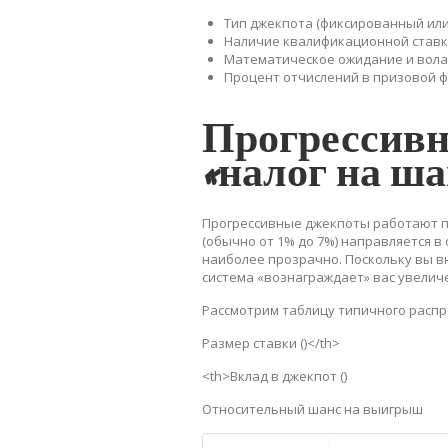
Тип джекпота (фиксированный или
Наличие квалификационной ставки
Математическое ожидание и вола
Процент отчислений в призовой ф
Прогрессивн
«налог на ша
Прогрессивные джекпоты работают п
(обычно от 1% до 7%) направляется 
наиболее прозрачно. Поскольку вы вн
система «вознаграждает» вас увелич
Рассмотрим таблицу типичного распр
Размер ставки ()</th>
<th>Вклад в джекпот ()
Относительный шанс на выигрыш