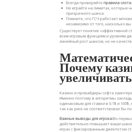
Всегда проверяйте
правила слота
Не играйте на лимитах, которые 
призрачного шанса.
Помните, что ГСЧ работает мгнов
независимо от того, насколько вы
Существует понятие «эффективной ст
всем игровым функциям и уровням дж
линейный рост шансов, но не качест
Математичес
Почему кази
увеличиват
Казино и провайдеры софта заинтере
Именно поэтому в алгоритмы заклады
одинаковым для ставки в 0.1$ и 100$
так как риск не соответствовал бы 
Важные выводы для игрока:
Во-первых
действительно повышает ваши шансы
играх с фиксированным джекпотом ст